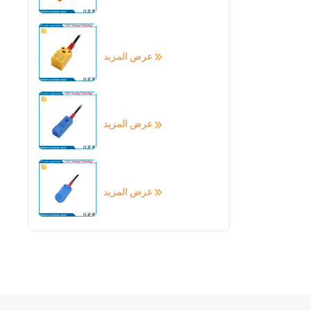
عرض المزيد
عرض المزيد
عرض المزيد