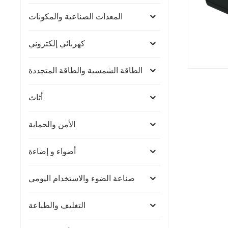
المعدات الصناعية والمكونات
كهربائي إلكتروني
الطاقة الشمسية والطاقة المتجددة
أثاث
الأمن والحماية
أضواء و إضاءة
صناعة الضوء والاستخدام اليومي
التغليف والطباعة