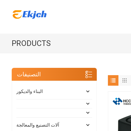
PRODUCTS
التصنيفات
البناء والديكور
آلات التصنيع والمعالجة