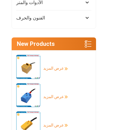
الأدوات والمتر
الفنون والحرف
New Products
عرض المزيد
عرض المزيد
عرض المزيد