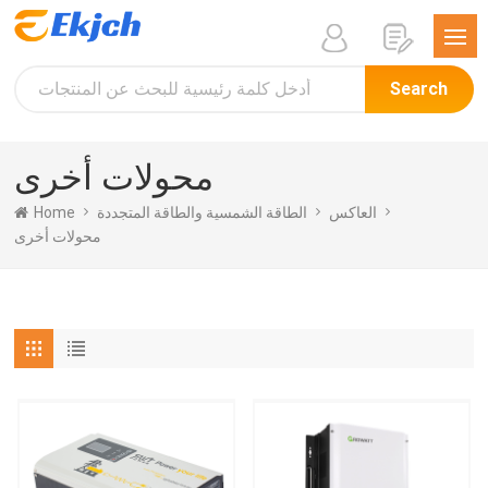
Search
محولات أخرى
Home
الطاقة الشمسية والطاقة المتجددة
العاكس
محولات أخرى