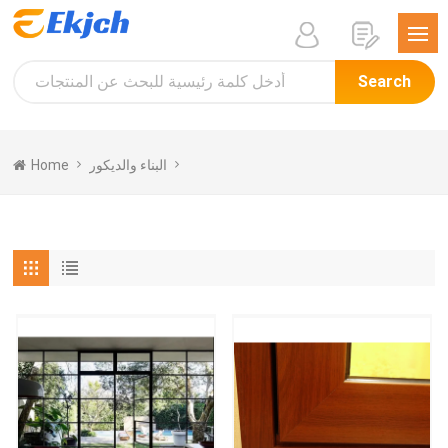
Search
البناء والديكور
Home