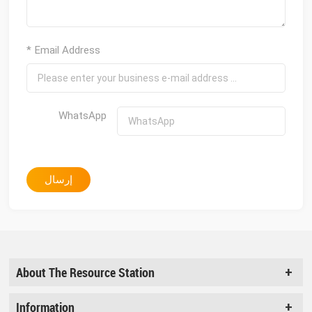
* Email Address
WhatsApp
إرسال
About The Resource Station
Information