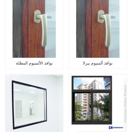
نوافذ ألمنيوم بيرلا
نوافذ الألمنيوم المظلة