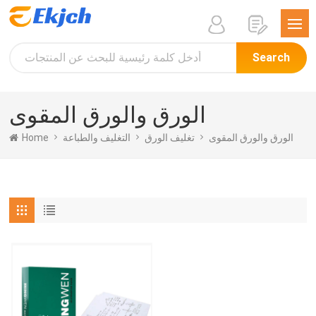
Search
الورق والورق المقوى
Home
التغليف والطباعة
تغليف الورق
الورق والورق المقوى