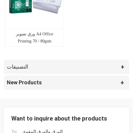
ورق تصوير A4 Office
Printing 70 / 80gsm
التصنيفات
New Products
Want to inquire about the products
الورق والورق المقوى
To: