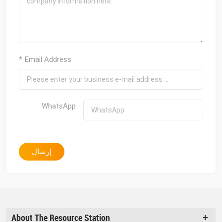
* Email Address
WhatsApp
إرسال
About The Resource Station