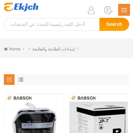
Search
Home
إمدادات الطابعة والطابعة