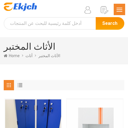
Search
الأثاث المختبر
Home
أثاث
الأثاث المختبر