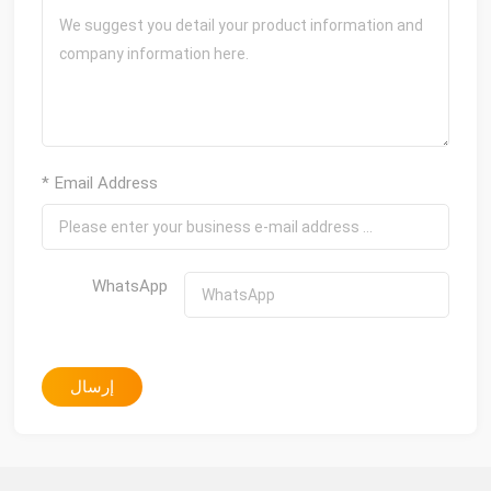
* Email Address
WhatsApp
إرسال