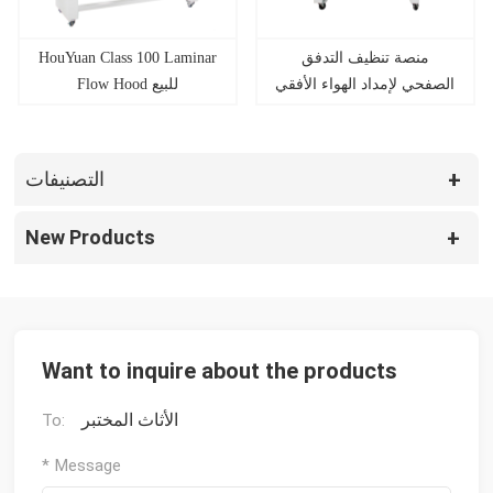
HouYuan Class 100 Laminar
منصة تنظيف التدفق
الصفحي لإمداد الهواء الأفقي
Flow Hood للبيع
من HouYuan
التصنيفات
New Products
Want to inquire about the products
الأثاث المختبر
To:
* Message