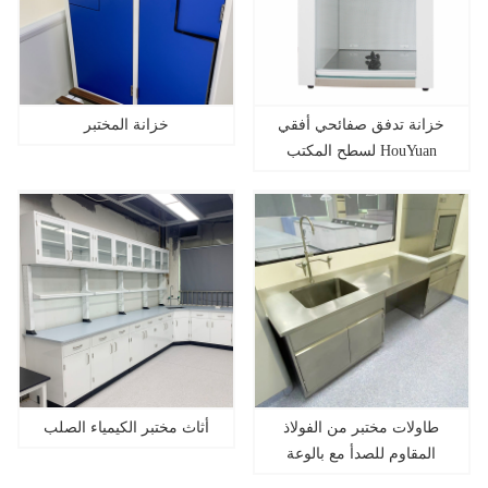
خزانة تدفق صفائحي أفقي
خزانة المختبر
لسطح المكتب HouYuan
طاولات مختبر من الفولاذ
أثاث مختبر الكيمياء الصلب
المقاوم للصدأ مع بالوعة