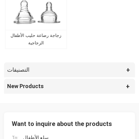
زجاجة رضاعة حليب الأطفال
الزجاجية
التصنيفات
New Products
Want to inquire about the products
سلع الأطفال
To: