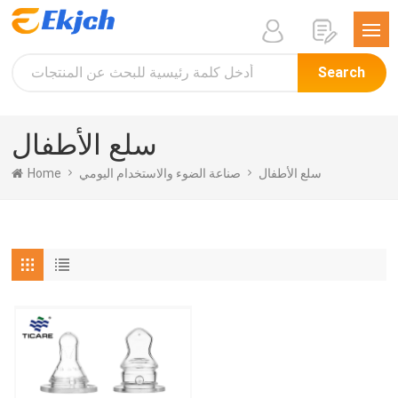
Search
سلع الأطفال
Home
صناعة الضوء والاستخدام اليومي
سلع الأطفال