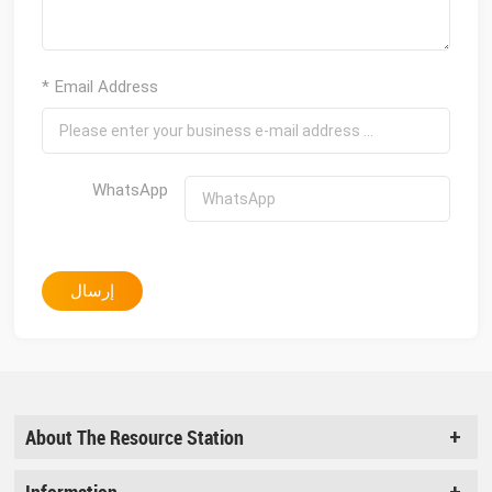
* Email Address
WhatsApp
إرسال
About The Resource Station
Information