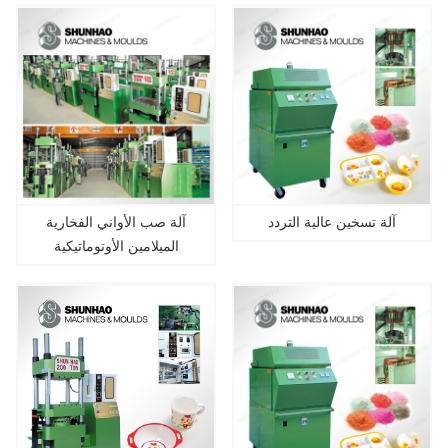
آلة تسخين عالية التردد
آلة صب الأواني الفخارية
الميلامين الأوتوماتيكية