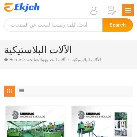
Search
الآلات البلاستيكية
الآلات البلاستيكية
آلات التصنيع والمعالجة
Home