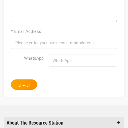
* Email Address
WhatsApp
إرسال
About The Resource Station