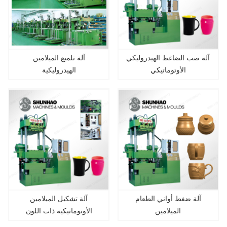
آلة صب الضاغط الهيدروليكي
آلة تلميع الميلامين
الأوتوماتيكي
الهيدروليكية
آلة ضغط أواني الطعام
آلة تشكيل الميلامين
الميلامين
الأوتوماتيكية ذات اللون
المزدوج