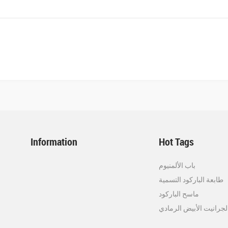
Information
Hot Tags
باب الألمنيوم
طابعة الباركود التسمية
ماسح الباركود
لجرانيت الأبيض الرمادي