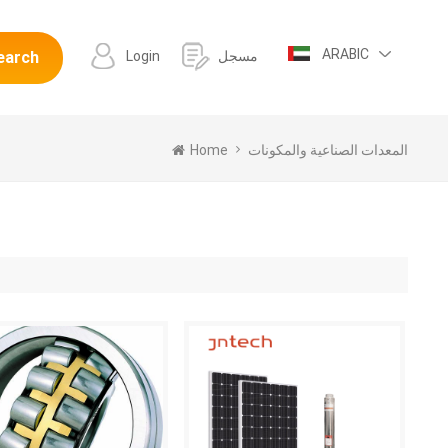
ARABIC
مسجل
Login
earch
المعدات الصناعية والمكونات
Home