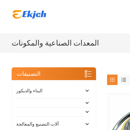
المعدات الصناعية والمكونات
التصنيفات
البناء والديكور
آلات التصنيع والمعالجة