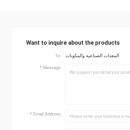
Want to inquire about the products
المعدات الصناعية والمكونات
To:
* Message
* Email Address