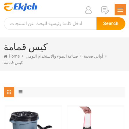
Search
كيس قمامة
Home
صناعة الضوء والاستخدام اليومي
أواني صحية
كيس قمامة