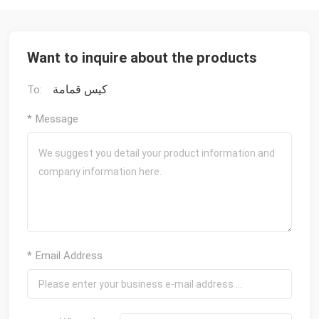
Want to inquire about the products
كيس قمامة
To:
* Message
* Email Address