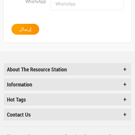
WhatsApp
إرسال
About The Resource Station
Information
Hot Tags
Contact Us