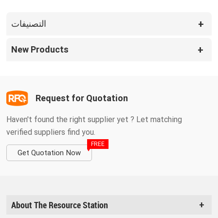
التصنيفات
New Products
Request for Quotation
Haven't found the right supplier yet ? Let matching
verified suppliers find you.
FREE
Get Quotation Now
About The Resource Station