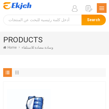
Search
PRODUCTS
Home
وسادة مضادة للاستلقاء