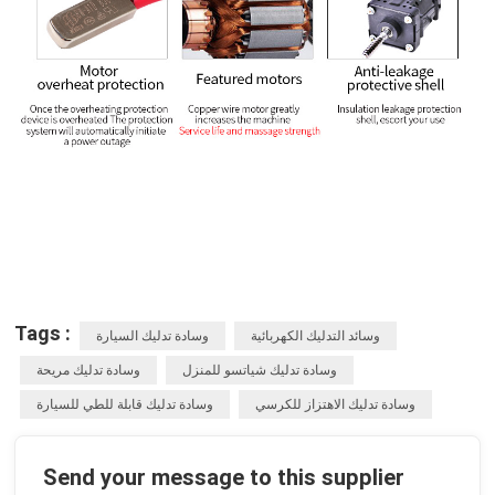
Tags :
وسائد التدليك الكهربائية
وسادة تدليك السيارة
وسادة تدليك شياتسو للمنزل
وسادة تدليك مريحة
وسادة تدليك الاهتزاز للكرسي
وسادة تدليك قابلة للطي للسيارة
Send your message to this supplier