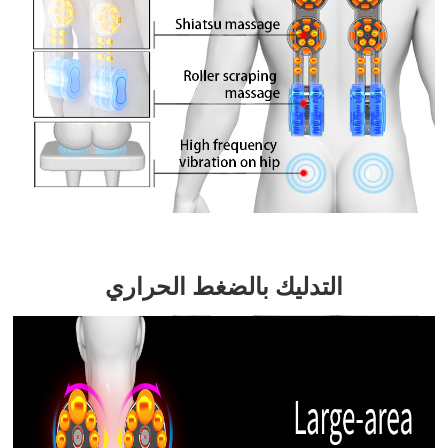
التدليك بالضغط الحراري