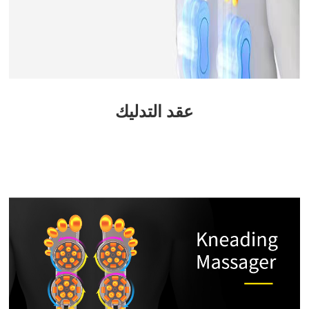
عقد التدليك