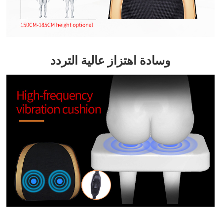
وسادة اهتزاز عالية التردد