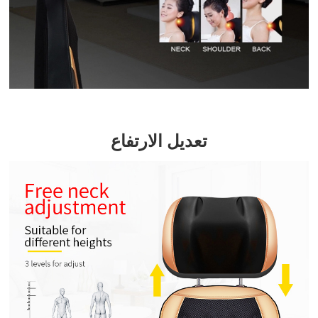
تعديل الارتفاع