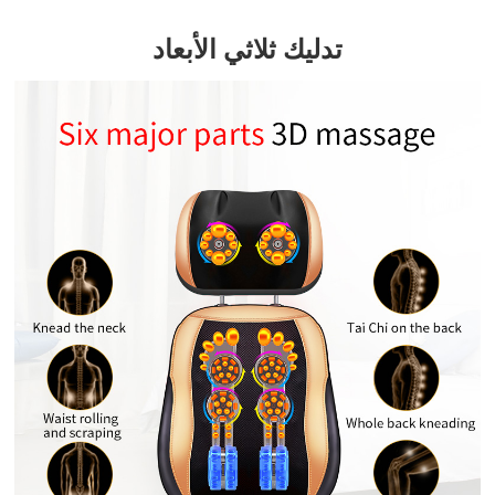
تدليك ثلاثي الأبعاد