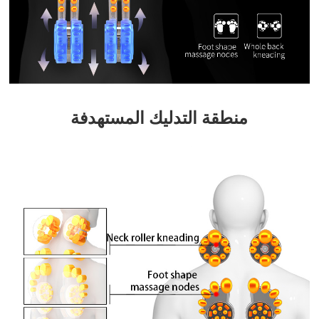
منطقة التدليك المستهدفة