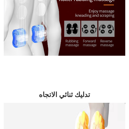
تدليك ثنائي الاتجاه