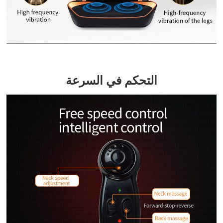
التحكم في السرعة