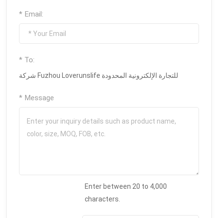
* Email:
* To:
شركة Fuzhou Loverunslife للتجارة الإلكترونية المحدودة
* Message
Enter between 20 to 4,000
characters.